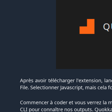
Après avoir télécharger l'extension, la
File. Selectionner Javascript, mais cela 
Commencer à coder et vous verrez la mag
CLI pour connaître nos outputs. Quokk