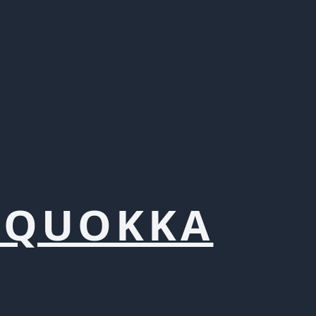
 QUOKKA