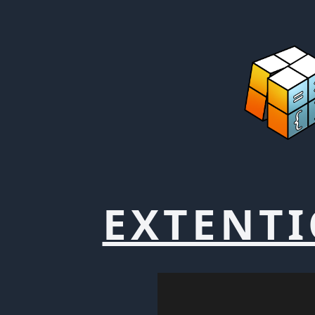
EXTENT