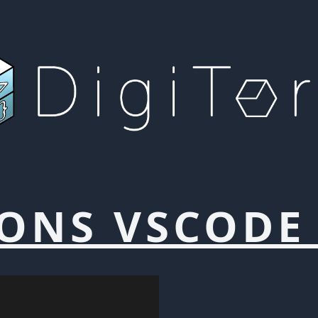
IONS VSCODE