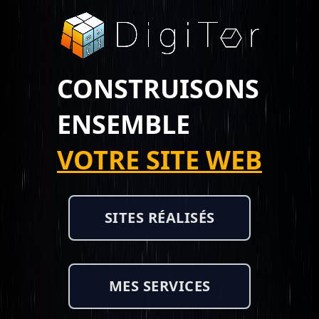
CONSTRUISONS
ENSEMBLE
VOTRE SITE WEB
SITES RÉALISÉS
MES SERVICES