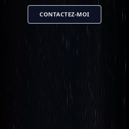
CONTACTEZ-MOI